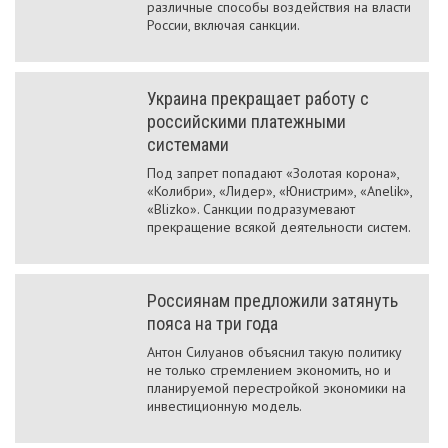
различные способы воздействия на власти
России, включая санкции.
Украина прекращает работу с
российскими платежными
системами
Под запрет попадают «Золотая корона»,
«Колибри», «Лидер», «Юнистрим», «Anelik»,
«Blizko». Санкции подразумевают
прекращение всякой деятельности систем.
Россиянам предложили затянуть
пояса на три года
Антон Силуанов объяснил такую политику
не только стремлением экономить, но и
планируемой перестройкой экономики на
инвестиционную модель.