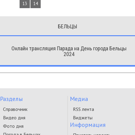
13
14
БЕЛЬЦЫ
Онлайн трансляция Парада на День города Бельцы
2024
Разделы
Медиа
Справочник
RSS лента
Видео дня
Виджеты
Информация
Фото дня
Погода в Бельцах