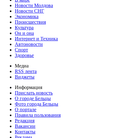
Новости Молдова
Новости СНГ
Экономика
Происшествия
Культура
Он и она
Интернет и Техника
Автоновости
Спорт
Здоровье
Медиа
RSS лента
Виджеты
Информация
Прислать новость
О городе Бельцы
Фото города Бельцы
О портале
Правила пользования
Редакция
Вакансии
Контакты
Реклама