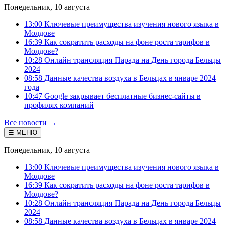
Понедельник, 10 августа
13:00 Ключевые преимущества изучения нового языка в
Молдове
16:39 Как сократить расходы на фоне роста тарифов в
Молдове?
10:28 Онлайн трансляция Парада на День города Бельцы
2024
08:58 Данные качества воздуха в Бельцах в январе 2024
года
10:47 Google закрывает бесплатные бизнес-сайты в
профилях компаний
Все новости →
☰ МЕНЮ
Понедельник, 10 августа
13:00 Ключевые преимущества изучения нового языка в
Молдове
16:39 Как сократить расходы на фоне роста тарифов в
Молдове?
10:28 Онлайн трансляция Парада на День города Бельцы
2024
08:58 Данные качества воздуха в Бельцах в январе 2024