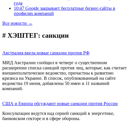
года
10:47 Google закрывает бесплатные бизнес-сайты в
профилях компаний
Все новости →
# ХЭШТЕГ:
санкции
Австралия ввела новые санкции против РФ
МИД Австралии сообщил в четверг о существенном
расширении списка санкций против лиц, которые, как считает
внешнеполитическое ведомство, причастны к развитию
кризиса на Украине. В список, опубликованный на сайте
ведомства 19 июня, добавлены 50 имен и 11 названий
компаний.
США и Европа обсуждают новые санкции против России
Консультации ведутся над серией санкций в энергетике,
банковском секторе и в сфере обороны.