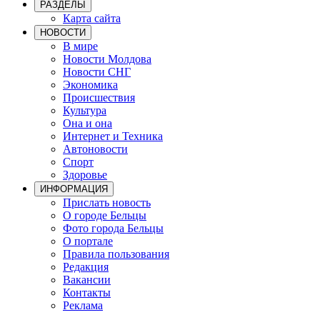
РАЗДЕЛЫ
Карта сайта
НОВОСТИ
В мире
Новости Молдова
Новости СНГ
Экономика
Происшествия
Культура
Она и она
Интернет и Техника
Автоновости
Спорт
Здоровье
ИНФОРМАЦИЯ
Прислать новость
О городе Бельцы
Фото города Бельцы
О портале
Правила пользования
Редакция
Вакансии
Контакты
Реклама