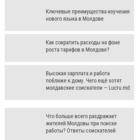
Ключевые преимущества изучения
нового языка в Молдове
Как сократить расходы на фоне
роста тарифов в Молдове?
Высокая зарплата и работа
поближе к дому. Чего ещё хотят
молдавские соискатели — Lucru.md
Что больше всего раздражает
жителей Молдовы при поиске
работы? Ответы соискателей