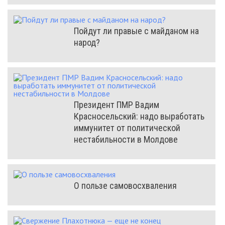
Пойдут ли правые с майданом на
народ?
Президент ПМР Вадим
Красносельский: надо выработать
иммунитет от политической
нестабильности в Молдове
О пользе самовосхваления