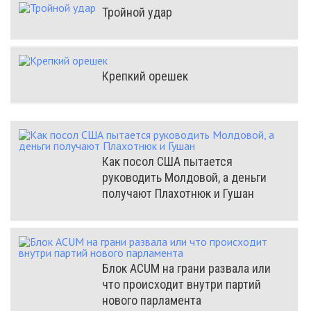
Тройной удар
Крепкий орешек
Как посол США пытается
руководить Молдовой, а деньги
получают Плахотнюк и Гушан
Блок ACUM на грани развала или
что происходит внутри партий
нового парламента