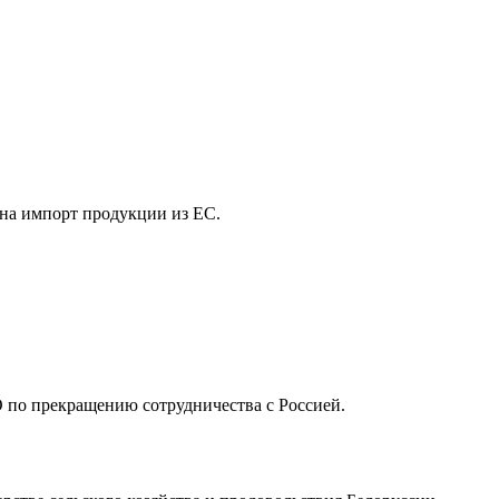
 на импорт продукции из ЕС.
 по прекращению сотрудничества с Россией.