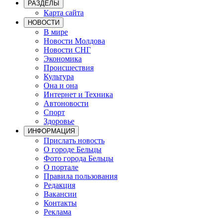
РАЗДЕЛЫ
Карта сайта
НОВОСТИ
В мире
Новости Молдова
Новости СНГ
Экономика
Происшествия
Культура
Она и она
Интернет и Техника
Автоновости
Спорт
Здоровье
ИНФОРМАЦИЯ
Прислать новость
О городе Бельцы
Фото города Бельцы
О портале
Правила пользования
Редакция
Вакансии
Контакты
Реклама