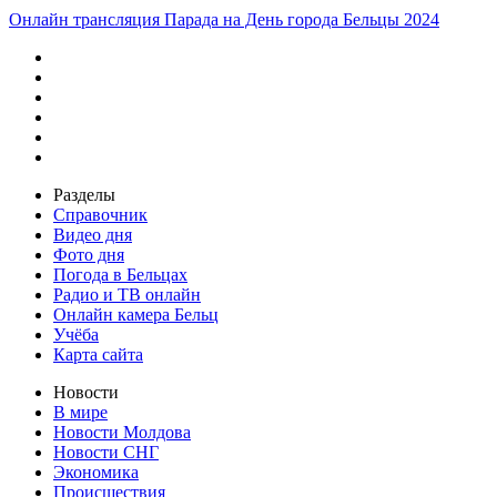
Онлайн трансляция Парада на День города Бельцы 2024
Разделы
Справочник
Видео дня
Фото дня
Погода в Бельцах
Радио и ТВ онлайн
Онлайн камера Бельц
Учёба
Карта сайта
Новости
В мире
Новости Молдова
Новости СНГ
Экономика
Происшествия