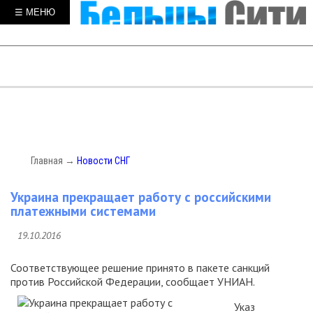
☰ МЕНЮ
Главная
→
Новости СНГ
Украина прекращает работу с российскими
платежными системами
19.10.2016
Соответствующее решение принято в пакете санкций
против Российской Федерации, сообщает УНИАН.
Указ