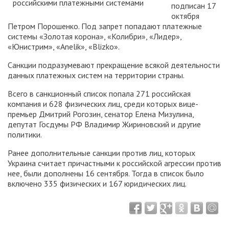
подписан 17
октября
Петром Порошенко. Под запрет попадают платежные
системы «Золотая корона», «Колибри», «Лидер»,
«Юнистрим», «Anelik», «Blizko».
Санкции подразумевают прекращение всякой деятельности
данных платежных систем на территории страны.
Всего в санкционный список попала 271 российская
компания и 628 физических лиц, среди которых вице-
премьер Дмитрий Рогозин, сенатор Елена Мизулина,
депутат Госдумы РФ Владимир Жириновский и другие
политики.
Ранее дополнительные санкции против лиц, которых
Украина считает причастными к российской агрессии против
нее, были дополнены 16 сентября. Тогда в список было
включено 335 физических и 167 юридических лиц.