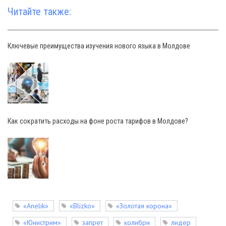
Читайте также:
Ключевые преимущества изучения нового языка в Молдове
Как сократить расходы на фоне роста тарифов в Молдове?
«Anelik»
«Blizko»
«Золотая корона»
«Юнистрим»
запрет
колибри
лидер