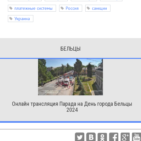
платежные системы
Россия
санкции
Украина
БЕЛЬЦЫ
Онлайн трансляция Парада на День города Бельцы
2024