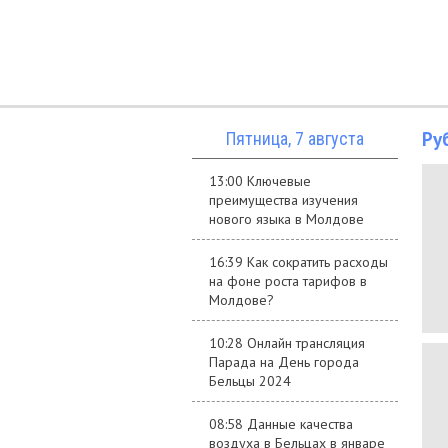
Ру
Пятница, 7 августа
13:00 Ключевые
преимущества изучения
нового языка в Молдове
16:39 Как сократить расходы
на фоне роста тарифов в
Молдове?
10:28 Онлайн трансляция
Парада на День города
Бельцы 2024
08:58 Данные качества
воздуха в Бельцах в январе