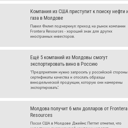
Компания из США приступит к поиску нефти 
газа в Молдове
Павел Филип подчеркнул: приход на рынок компании
Frontera Resources - хороший знак для других
иностранных инвесторов.
Ещё 5 компаний из Молдовы смогут
экспортировать вино в Россию
"Предприятиям нужно запросить у российской стороны
сертификаты качества и отослать образцы
винодельческой продукции, которую они намерены
экспортировать".
Молдова получит 6 млн долларов от Frontera
Resources
Посол США в Молдове Джеймс Петтит отметил, что