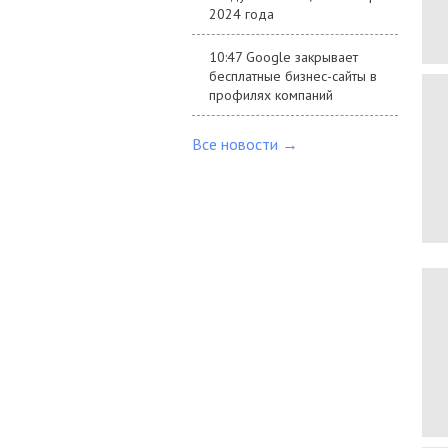
2024 года
10:47 Google закрывает
бесплатные бизнес-сайты в
профилях компаний
Все новости →