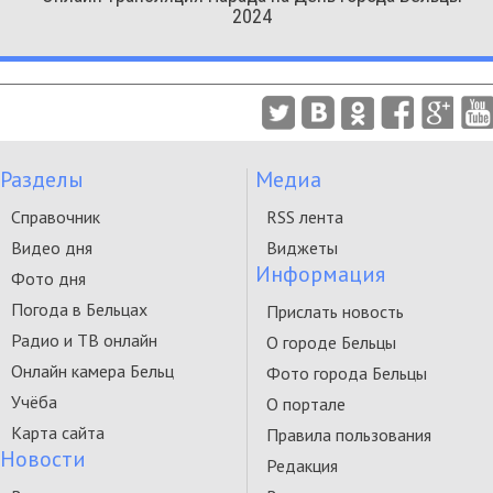
2024
Разделы
Медиа
Справочник
RSS лента
Видео дня
Виджеты
Информация
Фото дня
Погода в Бельцах
Прислать новость
Радио и ТВ онлайн
О городе Бельцы
Онлайн камера Бельц
Фото города Бельцы
Учёба
О портале
Карта сайта
Правила пользования
Новости
Редакция