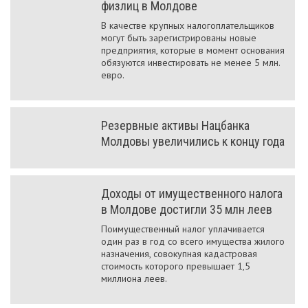
физлиц в Молдове
В качестве крупных налогоплательщиков
могут быть зарегистрированы новые
предприятия, которые в момент основания
обязуются инвестировать не менее 5 млн.
евро.
Резервные активы Нацбанка
Молдовы увеличились к концу года
Доходы от имущественного налога
в Молдове достигли 35 млн леев
Поимущественный налог уплачивается
один раз в год со всего имущества жилого
назначения, совокупная кадастровая
стоимость которого превышает 1,5
миллиона леев.