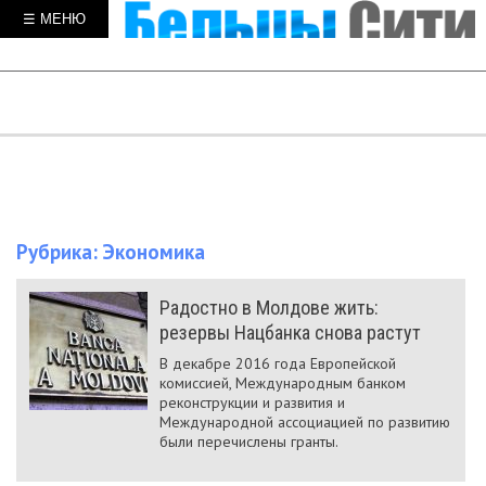
☰ МЕНЮ
Рубрика:
Экономика
Радостно в Молдове жить:
резервы Нацбанка снова растут
В декабре 2016 года Европейской
комиссией, Международным банком
реконструкции и развития и
Международной ассоциацией по развитию
были перечислены гранты.