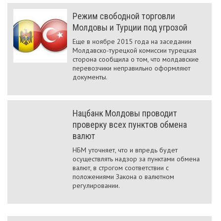
Режим свободной торговли
Молдовы и Турции под угрозой
Еще в ноябре 2015 года на заседании
Молдавско-турецкой комиссии турецкая
сторона сообщила о том, что молдавские
перевозчики неправильно оформляют
документы.
Нацбанк Молдовы проводит
проверку всех пунктов обмена
валют
НБМ уточняет, что и впредь будет
осуществлять надзор за пунктами обмена
валют, в строгом соответствии с
положениями Закона о валютном
регулировании.