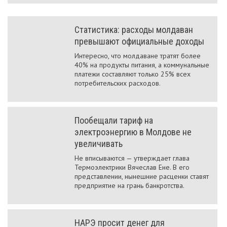
Статистика: расходы молдаван
превышают официальные доходы
Интересно, что молдаване тратят более
40% на продукты питания, а коммунальные
платежи составляют только 25% всех
потребительских расходов.
Пообещали тариф на
электроэнергию в Молдове не
увеличивать
Не вписываются — утверждает глава
Термоэлектрики Вячеслав Ене. В его
представлении, нынешние расценки ставят
предприятие на грань банкротства.
НАРЭ просит денег для