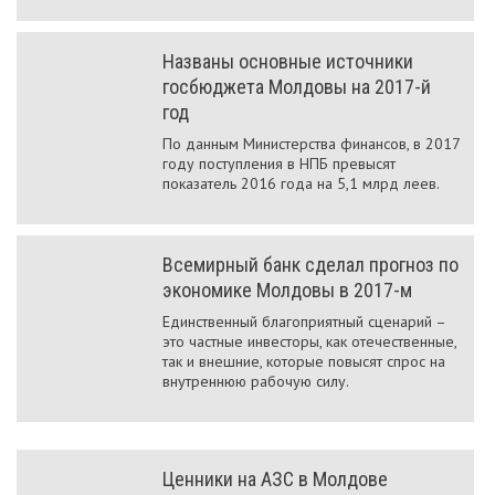
Названы основные источники
госбюджета Молдовы на 2017-й
год
По данным Министерства финансов, в 2017
году поступления в НПБ превысят
показатель 2016 года на 5,1 млрд леев.
Всемирный банк сделал прогноз по
экономике Молдовы в 2017-м
Единственный благоприятный сценарий –
это частные инвесторы, как отечественные,
так и внешние, которые повысят спрос на
внутреннюю рабочую силу.
Ценники на АЗС в Молдове