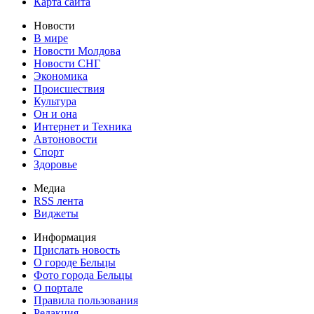
Карта сайта
Новости
В мире
Новости Молдова
Новости СНГ
Экономика
Происшествия
Культура
Он и она
Интернет и Техника
Автоновости
Спорт
Здоровье
Медиа
RSS лента
Виджеты
Информация
Прислать новость
О городе Бельцы
Фото города Бельцы
О портале
Правила пользования
Редакция