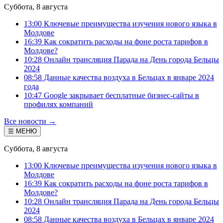
Суббота, 8 августа
13:00 Ключевые преимущества изучения нового языка в
Молдове
16:39 Как сократить расходы на фоне роста тарифов в
Молдове?
10:28 Онлайн трансляция Парада на День города Бельцы
2024
08:58 Данные качества воздуха в Бельцах в январе 2024
года
10:47 Google закрывает бесплатные бизнес-сайты в
профилях компаний
Все новости →
☰ МЕНЮ
Суббота, 8 августа
13:00 Ключевые преимущества изучения нового языка в
Молдове
16:39 Как сократить расходы на фоне роста тарифов в
Молдове?
10:28 Онлайн трансляция Парада на День города Бельцы
2024
08:58 Данные качества воздуха в Бельцах в январе 2024