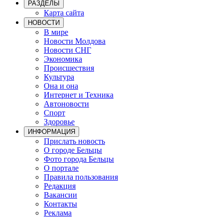
РАЗДЕЛЫ
Карта сайта
НОВОСТИ
В мире
Новости Молдова
Новости СНГ
Экономика
Происшествия
Культура
Она и она
Интернет и Техника
Автоновости
Спорт
Здоровье
ИНФОРМАЦИЯ
Прислать новость
О городе Бельцы
Фото города Бельцы
О портале
Правила пользования
Редакция
Вакансии
Контакты
Реклама