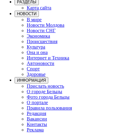
РАЗДЕЛЫ
Карта сайта
НОВОСТИ
В мире
Новости Молдова
Новости СНГ
Экономика
Происшествия
Культура
Она и она
Интернет и Техника
Автоновости
Спорт
Здоровье
ИНФОРМАЦИЯ
Прислать новость
О городе Бельцы
Фото города Бельцы
О портале
Правила пользования
Редакция
Вакансии
Контакты
Реклама