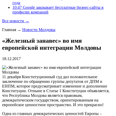
года
10:47 Google закрывает бесплатные бизнес-сайты в
профилях компаний
Все новости →
Главная
→
Новости Молдовы
«Железный занавес» во имя
европейской интеграции Молдовы
18.12.2017
11 декабря Конституционный суд дал положительное
заключение по обращению группы депутатов от ДПМ и
ЕНПМ, которое предусматривает изменение и дополнение
Конституции. Отныне в Статье 1 Конституции объявляется,
что Республика Молдова является правовым,
демократическим государством, ориентированным на
европейское ценностное пространство. И это прекрасно!
Одна из главных демократических ценностей Европы –