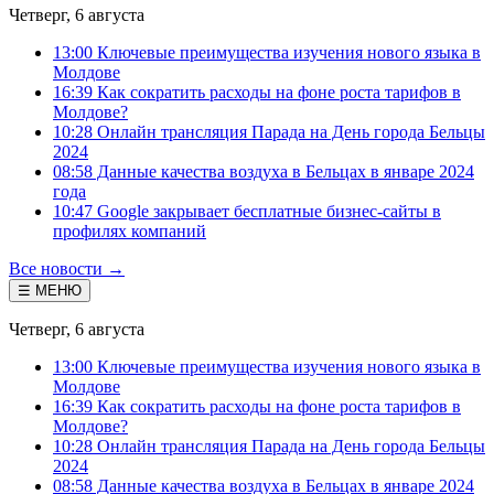
Четверг, 6 августа
13:00 Ключевые преимущества изучения нового языка в
Молдове
16:39 Как сократить расходы на фоне роста тарифов в
Молдове?
10:28 Онлайн трансляция Парада на День города Бельцы
2024
08:58 Данные качества воздуха в Бельцах в январе 2024
года
10:47 Google закрывает бесплатные бизнес-сайты в
профилях компаний
Все новости →
☰ МЕНЮ
Четверг, 6 августа
13:00 Ключевые преимущества изучения нового языка в
Молдове
16:39 Как сократить расходы на фоне роста тарифов в
Молдове?
10:28 Онлайн трансляция Парада на День города Бельцы
2024
08:58 Данные качества воздуха в Бельцах в январе 2024