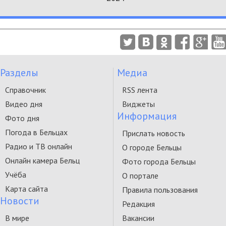
Разделы
Медиа
Справочник
RSS лента
Видео дня
Виджеты
Информация
Фото дня
Погода в Бельцах
Прислать новость
Радио и ТВ онлайн
О городе Бельцы
Онлайн камера Бельц
Фото города Бельцы
Учёба
О портале
Карта сайта
Правила пользования
Новости
Редакция
В мире
Вакансии