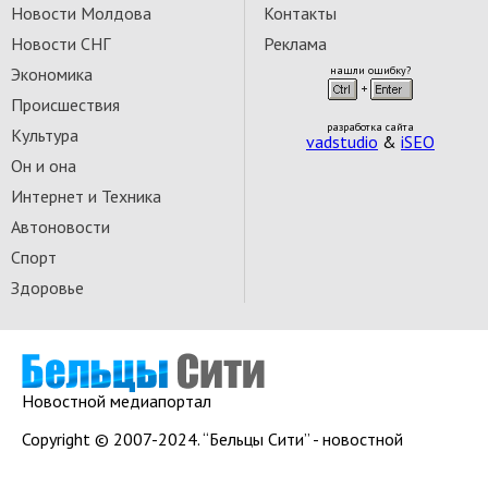
Новости Молдова
Контакты
Новости СНГ
Реклама
Экономика
нашли ошибку?
Происшествия
разработка сайта
Культура
vadstudio
&
iSEO
Он и она
Интернет и Техника
Автоновости
Спорт
Здоровье
Новостной медиапортал
Copyright © 2007-2024. “Бельцы Сити” - новостной