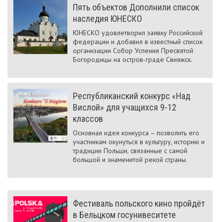
Пять объектов Дополнили список
наследия ЮНЕСКО
ЮНЕСКО удовлетворил заявку Российской
федерации и добавил в известный список
организации Собор Успения Пресвятой
Богородицы на остров-граде Свияжск.
Республиканский конкурс «Над
Вислой» для учащихся 9-12
классов
Основная идея конкурса – позволить его
участникам окунуться в культуру, историю и
традиции Польши, связанные с самой
большой и знаменитой рекой страны.
Фестиваль польского кино пройдёт
в Бельцком госунивеситете