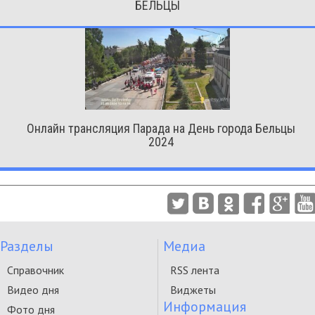
БЕЛЬЦЫ
Онлайн трансляция Парада на День города Бельцы
2024
Разделы
Медиа
Справочник
RSS лента
Видео дня
Виджеты
Информация
Фото дня