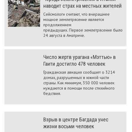
наводит страх на местных жителей
Сейсмологи считают, что вчерашнее
мощное землетрясение является
продолжением
предыдущих. Первое землетрясение было
24 августа в Аматриче.
Число жертв урагана «Мэттью» в
Гаити достигло 478 человек
Гражданская авиация сообщает о 3214
домах, разрушенных в южной части
страны. Как минимум, 350 000 человек
нуждаются в помощи после стихийного
бедствия.
Взрыв в центре Багдада унес
жизни восьми человек