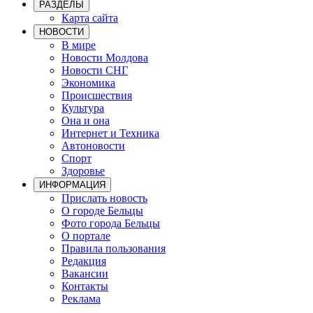
РАЗДЕЛЫ
Карта сайта
НОВОСТИ
В мире
Новости Молдова
Новости СНГ
Экономика
Происшествия
Культура
Она и она
Интернет и Техника
Автоновости
Спорт
Здоровье
ИНФОРМАЦИЯ
Прислать новость
О городе Бельцы
Фото города Бельцы
О портале
Правила пользования
Редакция
Вакансии
Контакты
Реклама