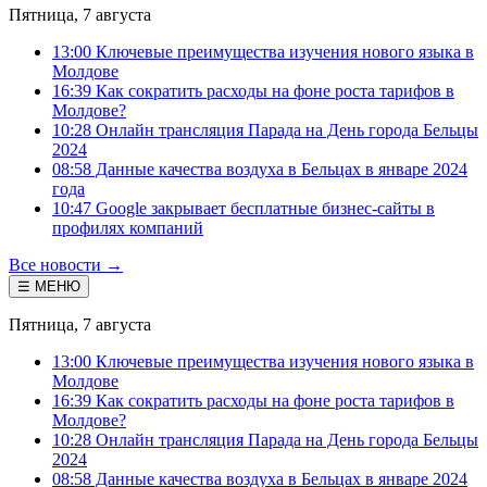
Пятница, 7 августа
13:00 Ключевые преимущества изучения нового языка в
Молдове
16:39 Как сократить расходы на фоне роста тарифов в
Молдове?
10:28 Онлайн трансляция Парада на День города Бельцы
2024
08:58 Данные качества воздуха в Бельцах в январе 2024
года
10:47 Google закрывает бесплатные бизнес-сайты в
профилях компаний
Все новости →
☰ МЕНЮ
Пятница, 7 августа
13:00 Ключевые преимущества изучения нового языка в
Молдове
16:39 Как сократить расходы на фоне роста тарифов в
Молдове?
10:28 Онлайн трансляция Парада на День города Бельцы
2024
08:58 Данные качества воздуха в Бельцах в январе 2024