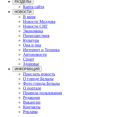
РАЗДЕЛЫ
Карта сайта
НОВОСТИ
В мире
Новости Молдова
Новости СНГ
Экономика
Происшествия
Культура
Она и она
Интернет и Техника
Автоновости
Спорт
Здоровье
ИНФОРМАЦИЯ
Прислать новость
О городе Бельцы
Фото города Бельцы
О портале
Правила пользования
Редакция
Вакансии
Контакты
Реклама