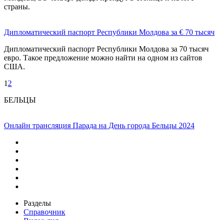
страны.
Дипломатический паспорт Республики Молдова за € 70 тысяч
Дипломатический паспорт Республики Молдова за 70 тысяч
евро. Такое предложение можно найти на одном из сайтов
США.
1
2
БЕЛЬЦЫ
Онлайн трансляция Парада на День города Бельцы 2024
Разделы
Справочник