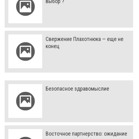
выбор ?
Свержение Плахотнюка — еще не
конец
Безопасное здравомыслие
Восточное партнерство: ожидание