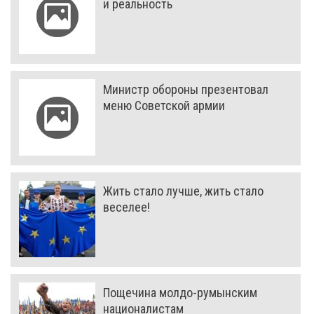
и реальность
Министр обороны презентовал
меню Советской армии
Жить стало лучше, жить стало
веселее!
Пощечина молдо-румынским
националистам