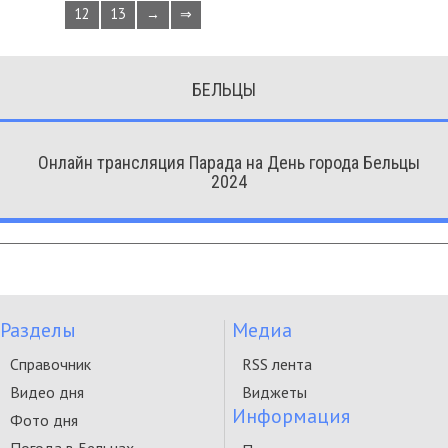
12
13
→
⇒
БЕЛЬЦЫ
Онлайн трансляция Парада на День города Бельцы
2024
Разделы
Медиа
Справочник
RSS лента
Видео дня
Виджеты
Информация
Фото дня