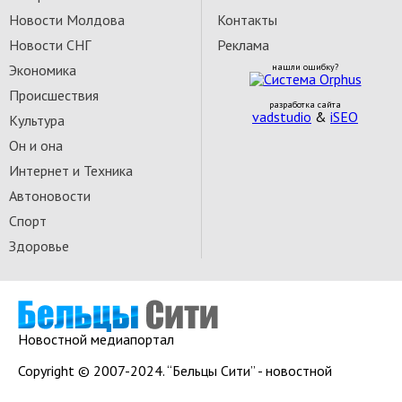
Новости Молдова
Контакты
Новости СНГ
Реклама
Экономика
нашли ошибку?
Происшествия
разработка сайта
vadstudio
&
iSEO
Культура
Он и она
Интернет и Техника
Автоновости
Спорт
Здоровье
Новостной медиапортал
Copyright © 2007-2024. “Бельцы Сити” - новостной