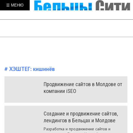
☰ МЕНЮ
# ХЭШТЕГ:
кишинёв
Продвижение сайтов в Молдове от
компании iSEO
Создание и продвижение сайтов,
лендингов в Бельцах и Молдове
Разработка и продвижение сайтов и