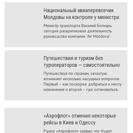
Национальный авиаперевозчик
Молдовы на контроле у министра
Министр транспорта Василий Ботнарь
сегодня раскритиковал деятельность
руководства компании "Air Moldova".
Путешествия и туризм без
туроператоров — самостоятельно
Путешествуя по странам, зачастую
возникает несколько насущных вопросов.
Первый – как поскорее добраться к месту
назначения и второй – где остановиться.
«Аэрофлот» отменил некоторые
рейсы в Киев и Одессу
Ранее «Аэрофлот» заявил, что будет