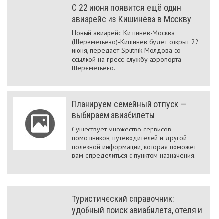
C 22 июня появится ещё один
авиарейс из Кишинёва в Москву
Новый авиарейс Кишинев-Москва
(Шереметьево)-Кишинев будет открыт 22
июня, передает Sputnik Молдова со
ссылкой на пресс-службу аэропорта
Шереметьево.
Планируем семейный отпуск —
выбираем авиабилеты
Существует множество сервисов -
помощников, путеводителей и другой
полезной информации, которая поможет
вам определиться с пунктом назначения.
Туристический справочник:
удобный поиск авиабилета, отеля и