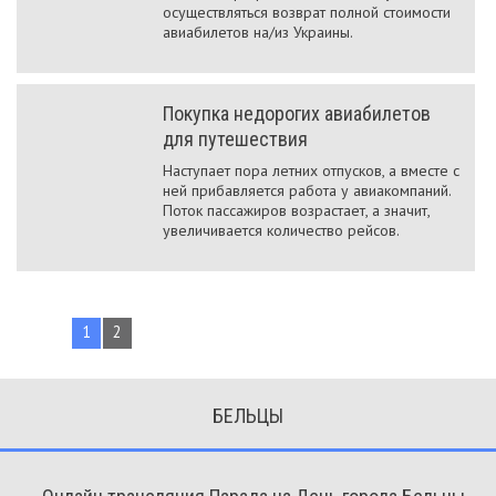
осуществляться возврат полной стоимости
авиабилетов на/из Украины.
Покупка недорогих авиабилетов
для путешествия
Наступает пора летних отпусков, а вместе с
ней прибавляется работа у авиакомпаний.
Поток пассажиров возрастает, а значит,
увеличивается количество рейсов.
1
2
БЕЛЬЦЫ