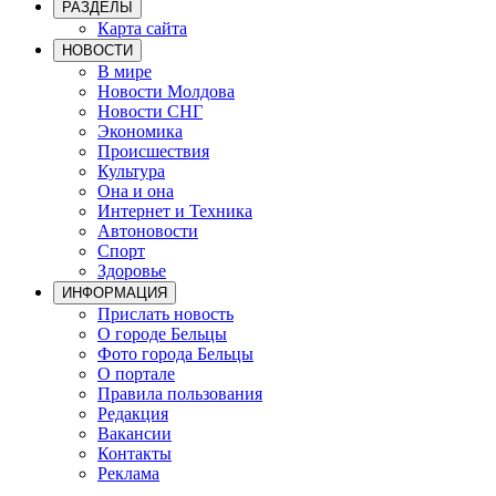
РАЗДЕЛЫ
Карта сайта
НОВОСТИ
В мире
Новости Молдова
Новости СНГ
Экономика
Происшествия
Культура
Она и она
Интернет и Техника
Автоновости
Спорт
Здоровье
ИНФОРМАЦИЯ
Прислать новость
О городе Бельцы
Фото города Бельцы
О портале
Правила пользования
Редакция
Вакансии
Контакты
Реклама