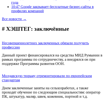
года
10:47 Google закрывает бесплатные бизнес-сайты в
профилях компаний
Все новости →
# ХЭШТЕГ:
заключённые
Несовершеннолетних заключенных обязали получить
профессию
Данный проект финансировался на средства МИД Румынии в
рамках программы по сотрудничеству, а внедрялся он при
поддержке Программы развития ООН.
Молдавскую тюрьму отремонтировали по европейским
стандартам
Днем заключенные заняты на сельхозработах, а также
проходят обучение по следующим специальностям: оператор
ПК, штукатур, маляр, швея, кожевник, портной и т.д.