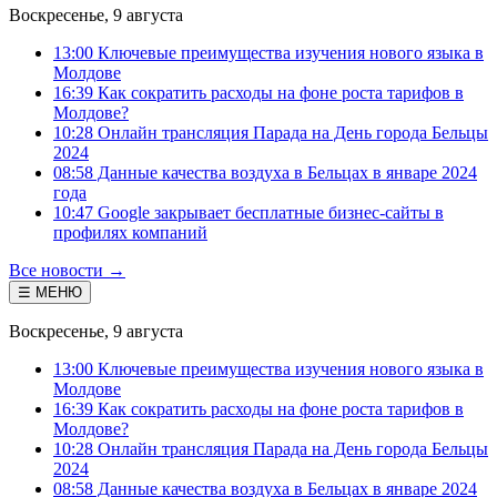
Воскресенье, 9 августа
13:00 Ключевые преимущества изучения нового языка в
Молдове
16:39 Как сократить расходы на фоне роста тарифов в
Молдове?
10:28 Онлайн трансляция Парада на День города Бельцы
2024
08:58 Данные качества воздуха в Бельцах в январе 2024
года
10:47 Google закрывает бесплатные бизнес-сайты в
профилях компаний
Все новости →
☰ МЕНЮ
Воскресенье, 9 августа
13:00 Ключевые преимущества изучения нового языка в
Молдове
16:39 Как сократить расходы на фоне роста тарифов в
Молдове?
10:28 Онлайн трансляция Парада на День города Бельцы
2024
08:58 Данные качества воздуха в Бельцах в январе 2024