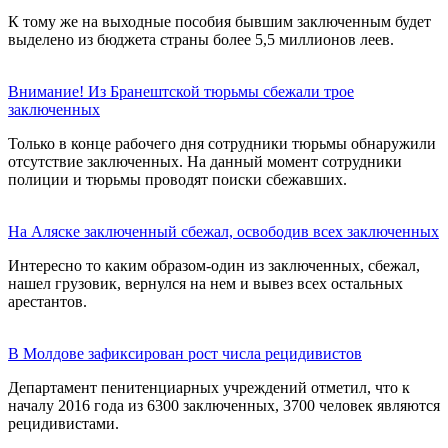
К тому же на выходные пособия бывшим заключенным будет
выделено из бюджета страны более 5,5 миллионов леев.
Внимание! Из Бранештской тюрьмы сбежали трое
заключенных
Только в конце рабочего дня сотрудники тюрьмы обнаружили
отсутствие заключенных. На данный момент сотрудники
полиции и тюрьмы проводят поиски сбежавших.
На Аляске заключенный сбежал, освободив всех заключенных
Интересно то каким образом-один из заключенных, сбежал,
нашел грузовик, вернулся на нем и вывез всех остальных
арестантов.
В Молдове зафиксирован рост числа рецидивистов
Департамент пенитенциарных учреждений отметил, что к
началу 2016 года из 6300 заключенных, 3700 человек являются
рецидивистами.