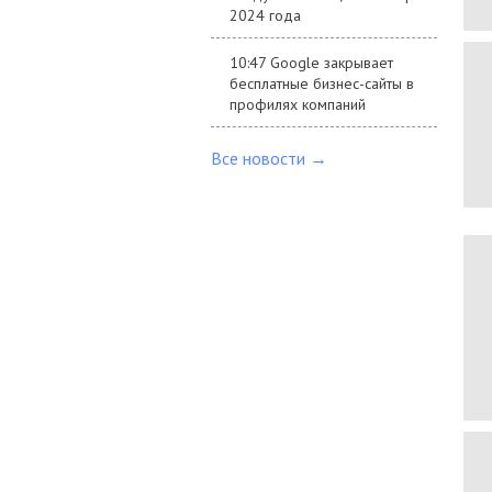
2024 года
10:47 Google закрывает
бесплатные бизнес-сайты в
профилях компаний
Все новости →