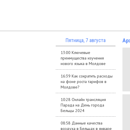
Ар
Пятница, 7 августа
13:00 Ключевые
преимущества изучения
нового языка в Молдове
16:39 Как сократить расходы
на фоне роста тарифов в
Молдове?
10:28 Онлайн трансляция
Парада на День города
Бельцы 2024
08:58 Данные качества
воздуха в Бельцах в январе