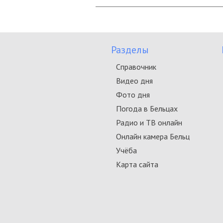
Разделы
Справочник
Видео дня
Фото дня
Погода в Бельцах
Радио и ТВ онлайн
Онлайн камера Бельц
Учёба
Карта сайта