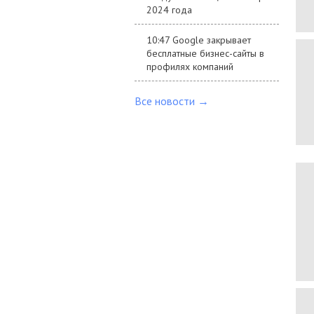
2024 года
10:47 Google закрывает
бесплатные бизнес-сайты в
профилях компаний
Все новости →