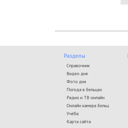
Разделы
Справочник
Видео дня
Фото дня
Погода в Бельцах
Радио и ТВ онлайн
Онлайн камера Бельц
Учёба
Карта сайта