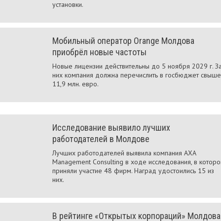
установки.
Мобильный оператор Orange Молдова
приобрёл новые частоты
Новые лицензии действительны до 5 ноября 2029 г. З
них компания должна перечислить в госбюджет свыше
11,9 млн. евро.
Исследование выявило лучших
работодателей в Молдове
Лучших работодателей выявила компания AXA
Management Consulting в ходе исследования, в котор
приняли участие 48 фирм. Наград удостоились 15 из
них.
В рейтинге «Открытых корпораций» Молдова