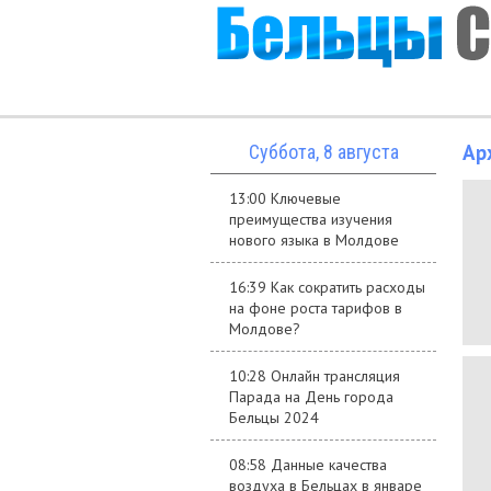
Ар
Суббота, 8 августа
13:00 Ключевые
преимущества изучения
нового языка в Молдове
16:39 Как сократить расходы
на фоне роста тарифов в
Молдове?
10:28 Онлайн трансляция
Парада на День города
Бельцы 2024
08:58 Данные качества
воздуха в Бельцах в январе