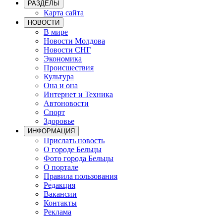
РАЗДЕЛЫ
Карта сайта
НОВОСТИ
В мире
Новости Молдова
Новости СНГ
Экономика
Происшествия
Культура
Она и она
Интернет и Техника
Автоновости
Спорт
Здоровье
ИНФОРМАЦИЯ
Прислать новость
О городе Бельцы
Фото города Бельцы
О портале
Правила пользования
Редакция
Вакансии
Контакты
Реклама