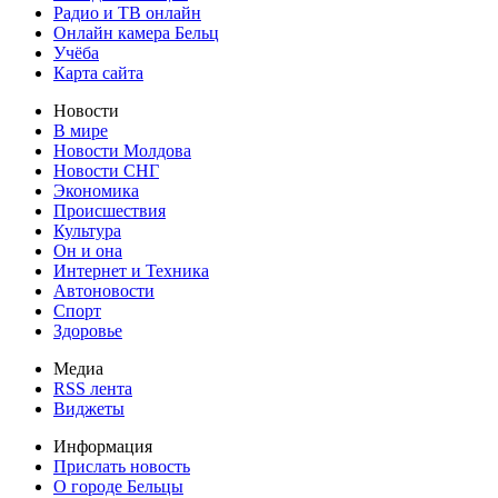
Радио и ТВ онлайн
Онлайн камера Бельц
Учёба
Карта сайта
Новости
В мире
Новости Молдова
Новости СНГ
Экономика
Происшествия
Культура
Он и она
Интернет и Техника
Автоновости
Спорт
Здоровье
Медиа
RSS лента
Виджеты
Информация
Прислать новость
О городе Бельцы