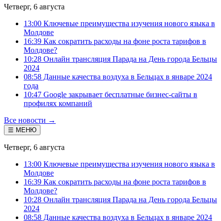
Четверг, 6 августа
13:00 Ключевые преимущества изучения нового языка в
Молдове
16:39 Как сократить расходы на фоне роста тарифов в
Молдове?
10:28 Онлайн трансляция Парада на День города Бельцы
2024
08:58 Данные качества воздуха в Бельцах в январе 2024
года
10:47 Google закрывает бесплатные бизнес-сайты в
профилях компаний
Все новости →
☰ МЕНЮ
Четверг, 6 августа
13:00 Ключевые преимущества изучения нового языка в
Молдове
16:39 Как сократить расходы на фоне роста тарифов в
Молдове?
10:28 Онлайн трансляция Парада на День города Бельцы
2024
08:58 Данные качества воздуха в Бельцах в январе 2024