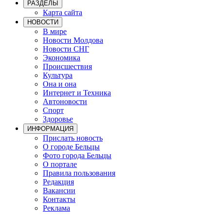
РАЗДЕЛЫ
Карта сайта
НОВОСТИ
В мире
Новости Молдова
Новости СНГ
Экономика
Происшествия
Культура
Она и она
Интернет и Техника
Автоновости
Спорт
Здоровье
ИНФОРМАЦИЯ
Прислать новость
О городе Бельцы
Фото города Бельцы
О портале
Правила пользования
Редакция
Вакансии
Контакты
Реклама