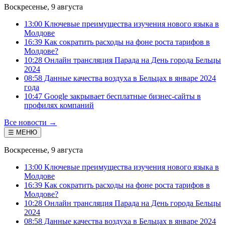
Воскресенье, 9 августа
13:00 Ключевые преимущества изучения нового языка в
Молдове
16:39 Как сократить расходы на фоне роста тарифов в
Молдове?
10:28 Онлайн трансляция Парада на День города Бельцы
2024
08:58 Данные качества воздуха в Бельцах в январе 2024
года
10:47 Google закрывает бесплатные бизнес-сайты в
профилях компаний
Все новости →
☰ МЕНЮ
Воскресенье, 9 августа
13:00 Ключевые преимущества изучения нового языка в
Молдове
16:39 Как сократить расходы на фоне роста тарифов в
Молдове?
10:28 Онлайн трансляция Парада на День города Бельцы
2024
08:58 Данные качества воздуха в Бельцах в январе 2024