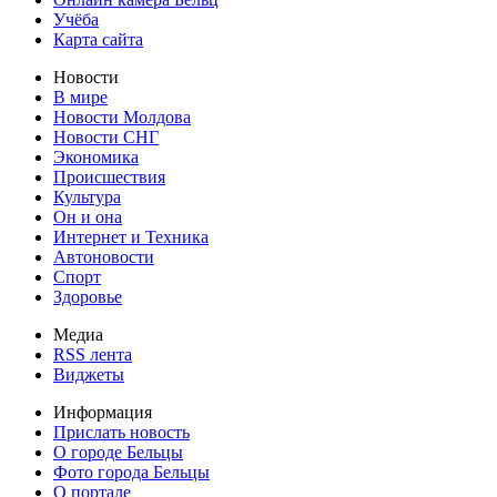
Учёба
Карта сайта
Новости
В мире
Новости Молдова
Новости СНГ
Экономика
Происшествия
Культура
Он и она
Интернет и Техника
Автоновости
Спорт
Здоровье
Медиа
RSS лента
Виджеты
Информация
Прислать новость
О городе Бельцы
Фото города Бельцы
О портале