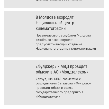
В Молдове возродят
Национальный центр
кинематографии
Правительство республики Молдова
одобрило законопроект,
предусматривающий создание
Национального центра кинематографии
«Фулджер» и МВД проводят
обыски в АО «Молдтелеком»
Сотрудники МВД совместно с
сотрудниками батальона «Фулджер»
проводят обыск в офисе
государственного предприятия
«Молдтелеком»