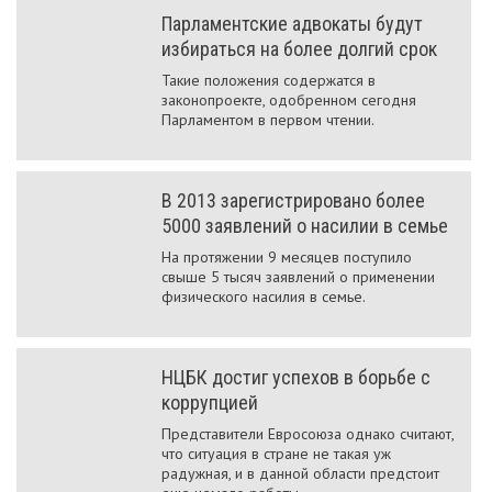
Парламентские адвокаты будут
избираться на более долгий срок
Такие положения содержатся в
законопроекте, одобренном сегодня
Парламентом в первом чтении.
В 2013 зарегистрировано более
5000 заявлений о насилии в семье
На протяжении 9 месяцев поступило
свыше 5 тысяч заявлений о применении
физического насилия в семье.
НЦБК достиг успехов в борьбе с
коррупцией
Представители Евросоюза однако считают,
что ситуация в стране не такая уж
радужная, и в данной области предстоит