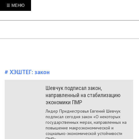
☰ МЕНЮ
# ХЭШТЕГ:
закон
Шевчук подписал закон,
направленный на стабилизацию
экономики ПМР
Лидер Приднестровья Евгений Шевчук
подписал сегодня закон «О некоторых
государственных мерах, направленных на
повышение макроэкономической и
социально-экономической устойчивости