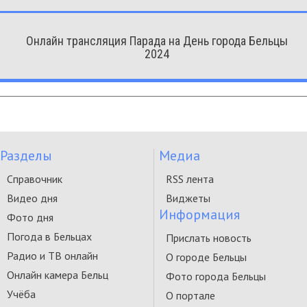
Онлайн трансляция Парада на День города Бельцы
2024
Разделы
Медиа
Справочник
RSS лента
Видео дня
Виджеты
Информация
Фото дня
Погода в Бельцах
Прислать новость
Радио и ТВ онлайн
О городе Бельцы
Онлайн камера Бельц
Фото города Бельцы
Учёба
О портале