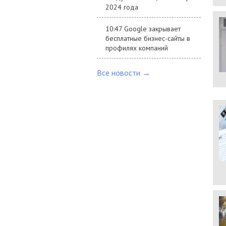
2024 года
10:47 Google закрывает
бесплатные бизнес-сайты в
профилях компаний
Все новости →