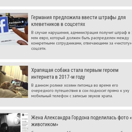
Германия предложила ввести штрафы для
клеветников в соцсетях
В случае нарушения, администрация получит штраф в 
млн евро, который должен быть распределен между
конкретными сотрудниками, отвечающими за «чистоту»
соцсети.
Храпящая собака стала первым героем
интернета в 2017-м году
В данном ролике хозяин питомца во время его
очередного путешествия в сон подносит прямо к уху
мобильный телефон с записью звуков храпа.
Жена Александра Гордона поделилась фото 
животиком»