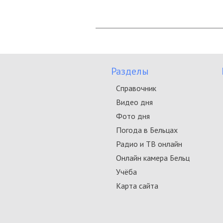
Разделы
Справочник
Видео дня
Фото дня
Погода в Бельцах
Радио и ТВ онлайн
Онлайн камера Бельц
Учёба
Карта сайта