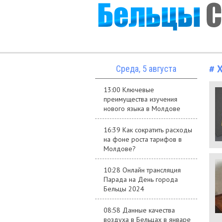
# 
Среда, 5 августа
13:00 Ключевые
преимущества изучения
нового языка в Молдове
16:39 Как сократить расходы
на фоне роста тарифов в
Молдове?
10:28 Онлайн трансляция
Парада на День города
Бельцы 2024
08:58 Данные качества
воздуха в Бельцах в январе