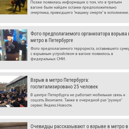
Позже появилась информация о том, что в третьем
вагоне были найден останки предположительно
смертника, приведшего "машину смерти" в исполнение.
Фото предполагаемого организатора взрыва 
метро в Петербурге
Фото предполагаемого террориста, оставившего сумк
с взрывным устройством в вагоне появилось в
федеральных СМИ.
Взрыв в метро Петербурга:
госпитализировано 25 человек
В центре Петербурга не работает мобильная связь и
соцсеть Вконтакте. Также в очередной раз "рухнул"
сервис Яндекс.Новости.
Очевидцы рассказывают о взрыве в метро в