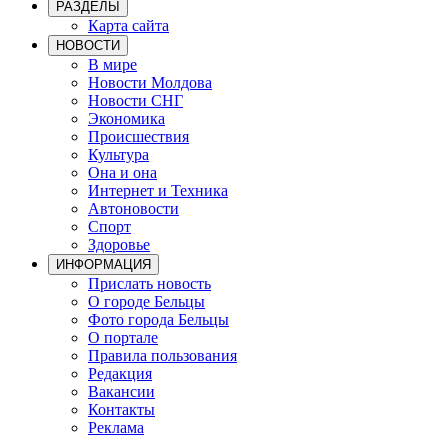
РАЗДЕЛЫ
Карта сайта
НОВОСТИ
В мире
Новости Молдова
Новости СНГ
Экономика
Происшествия
Культура
Она и она
Интернет и Техника
Автоновости
Спорт
Здоровье
ИНФОРМАЦИЯ
Прислать новость
О городе Бельцы
Фото города Бельцы
О портале
Правила пользования
Редакция
Вакансии
Контакты
Реклама