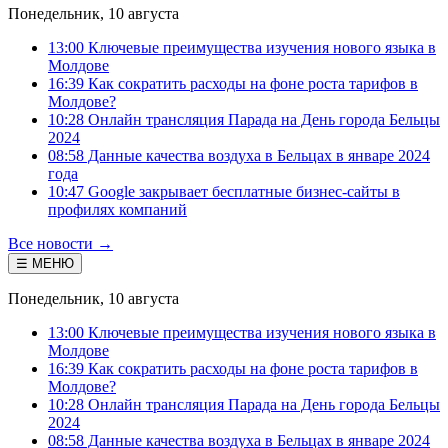
Понедельник, 10 августа
13:00 Ключевые преимущества изучения нового языка в
Молдове
16:39 Как сократить расходы на фоне роста тарифов в
Молдове?
10:28 Онлайн трансляция Парада на День города Бельцы
2024
08:58 Данные качества воздуха в Бельцах в январе 2024
года
10:47 Google закрывает бесплатные бизнес-сайты в
профилях компаний
Все новости →
☰ МЕНЮ
Понедельник, 10 августа
13:00 Ключевые преимущества изучения нового языка в
Молдове
16:39 Как сократить расходы на фоне роста тарифов в
Молдове?
10:28 Онлайн трансляция Парада на День города Бельцы
2024
08:58 Данные качества воздуха в Бельцах в январе 2024