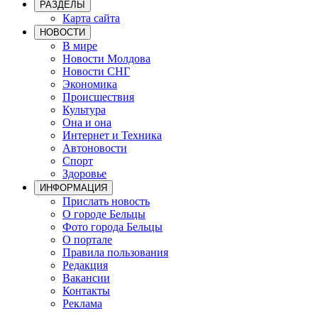
РАЗДЕЛЫ
Карта сайта
НОВОСТИ
В мире
Новости Молдова
Новости СНГ
Экономика
Происшествия
Культура
Она и она
Интернет и Техника
Автоновости
Спорт
Здоровье
ИНФОРМАЦИЯ
Прислать новость
О городе Бельцы
Фото города Бельцы
О портале
Правила пользования
Редакция
Вакансии
Контакты
Реклама