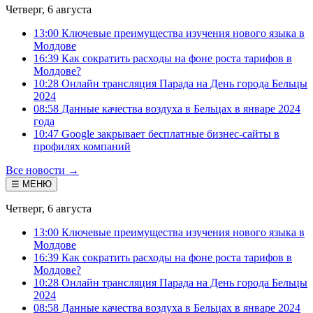
Четверг, 6 августа
13:00 Ключевые преимущества изучения нового языка в
Молдове
16:39 Как сократить расходы на фоне роста тарифов в
Молдове?
10:28 Онлайн трансляция Парада на День города Бельцы
2024
08:58 Данные качества воздуха в Бельцах в январе 2024
года
10:47 Google закрывает бесплатные бизнес-сайты в
профилях компаний
Все новости →
☰ МЕНЮ
Четверг, 6 августа
13:00 Ключевые преимущества изучения нового языка в
Молдове
16:39 Как сократить расходы на фоне роста тарифов в
Молдове?
10:28 Онлайн трансляция Парада на День города Бельцы
2024
08:58 Данные качества воздуха в Бельцах в январе 2024