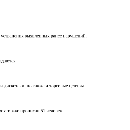
я устранения выявленных ранее нарушений.
ыдаются.
и дискотеки, но также и торговые центры.
ехэтажке прописан 51 человек.