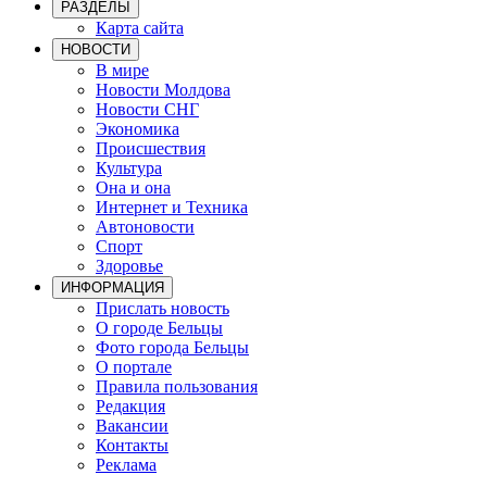
РАЗДЕЛЫ
Карта сайта
НОВОСТИ
В мире
Новости Молдова
Новости СНГ
Экономика
Происшествия
Культура
Она и она
Интернет и Техника
Автоновости
Спорт
Здоровье
ИНФОРМАЦИЯ
Прислать новость
О городе Бельцы
Фото города Бельцы
О портале
Правила пользования
Редакция
Вакансии
Контакты
Реклама