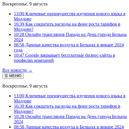
Воскресенье, 9 августа
13:00 Ключевые преимущества изучения нового языка в
Молдове
16:39 Как сократить расходы на фоне роста тарифов в
Молдове?
10:28 Онлайн трансляция Парада на День города Бельцы
2024
08:58 Данные качества воздуха в Бельцах в январе 2024
года
10:47 Google закрывает бесплатные бизнес-сайты в
профилях компаний
Все новости →
☰ МЕНЮ
Воскресенье, 9 августа
13:00 Ключевые преимущества изучения нового языка в
Молдове
16:39 Как сократить расходы на фоне роста тарифов в
Молдове?
10:28 Онлайн трансляция Парада на День города Бельцы
2024
08:58 Данные качества воздуха в Бельцах в январе 2024