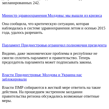
запланированных 242.
Министр здравоохранения Молдовы: мы вышли из кризиса
Она сообщила, что критическую ситуацию, которая
наблюдалась в системе здравоохранения летом и осенью 2015
года, удалось разрешить.
Парламент Приднестровья ограничил полномочия президента
Видимо, даже экономические проблемы в республике не
смогли сплотить парламент и правительство. Теперь
председатель парламента может подписывать законы.
Власти Приднестровья: Молдова и Украина нас
заблокировали
Власти ПМР собираются в жесткой мере ответить на такие
действия. На прошедшем экстренном заседании
правительства региона обсуждались возможные ответные
меры.