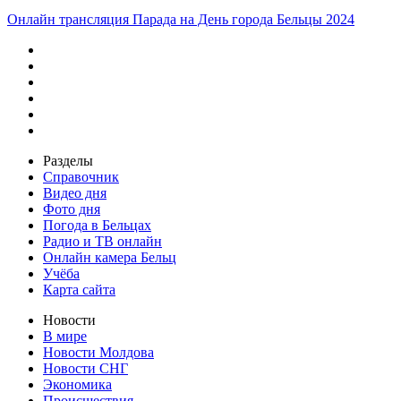
Онлайн трансляция Парада на День города Бельцы 2024
Разделы
Справочник
Видео дня
Фото дня
Погода в Бельцах
Радио и ТВ онлайн
Онлайн камера Бельц
Учёба
Карта сайта
Новости
В мире
Новости Молдова
Новости СНГ
Экономика
Происшествия