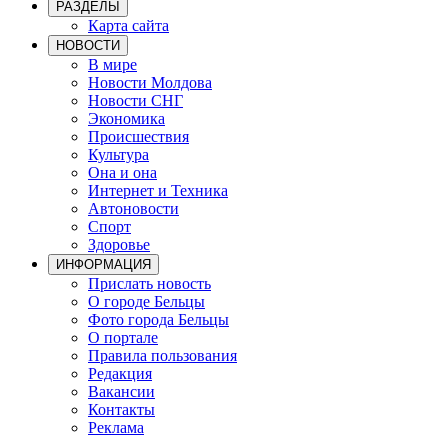
РАЗДЕЛЫ
Карта сайта
НОВОСТИ
В мире
Новости Молдова
Новости СНГ
Экономика
Происшествия
Культура
Она и она
Интернет и Техника
Автоновости
Спорт
Здоровье
ИНФОРМАЦИЯ
Прислать новость
О городе Бельцы
Фото города Бельцы
О портале
Правила пользования
Редакция
Вакансии
Контакты
Реклама