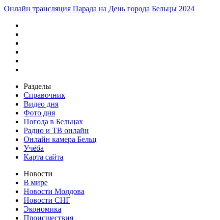
Онлайн трансляция Парада на День города Бельцы 2024
Разделы
Справочник
Видео дня
Фото дня
Погода в Бельцах
Радио и ТВ онлайн
Онлайн камера Бельц
Учёба
Карта сайта
Новости
В мире
Новости Молдова
Новости СНГ
Экономика
Происшествия