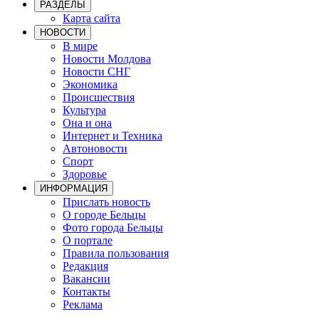
РАЗДЕЛЫ
Карта сайта
НОВОСТИ
В мире
Новости Молдова
Новости СНГ
Экономика
Происшествия
Культура
Она и она
Интернет и Техника
Автоновости
Спорт
Здоровье
ИНФОРМАЦИЯ
Прислать новость
О городе Бельцы
Фото города Бельцы
О портале
Правила пользования
Редакция
Вакансии
Контакты
Реклама