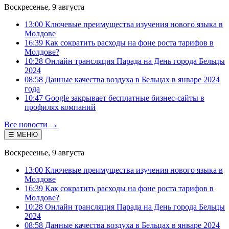
Воскресенье, 9 августа
13:00 Ключевые преимущества изучения нового языка в
Молдове
16:39 Как сократить расходы на фоне роста тарифов в
Молдове?
10:28 Онлайн трансляция Парада на День города Бельцы
2024
08:58 Данные качества воздуха в Бельцах в январе 2024
года
10:47 Google закрывает бесплатные бизнес-сайты в
профилях компаний
Все новости →
☰ МЕНЮ
Воскресенье, 9 августа
13:00 Ключевые преимущества изучения нового языка в
Молдове
16:39 Как сократить расходы на фоне роста тарифов в
Молдове?
10:28 Онлайн трансляция Парада на День города Бельцы
2024
08:58 Данные качества воздуха в Бельцах в январе 2024