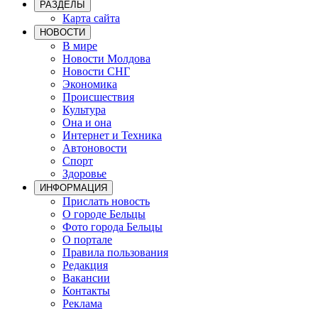
РАЗДЕЛЫ
Карта сайта
НОВОСТИ
В мире
Новости Молдова
Новости СНГ
Экономика
Происшествия
Культура
Она и она
Интернет и Техника
Автоновости
Спорт
Здоровье
ИНФОРМАЦИЯ
Прислать новость
О городе Бельцы
Фото города Бельцы
О портале
Правила пользования
Редакция
Вакансии
Контакты
Реклама