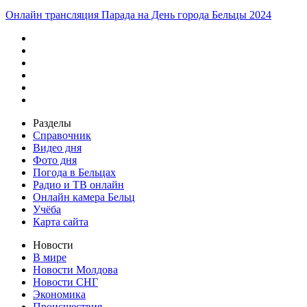
Онлайн трансляция Парада на День города Бельцы 2024
Разделы
Справочник
Видео дня
Фото дня
Погода в Бельцах
Радио и ТВ онлайн
Онлайн камера Бельц
Учёба
Карта сайта
Новости
В мире
Новости Молдова
Новости СНГ
Экономика
Происшествия