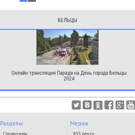
БЕЛЬЦЫ
Онлайн трансляция Парада на День города Бельцы
2024
Разделы
Медиа
Справочник
RSS лента