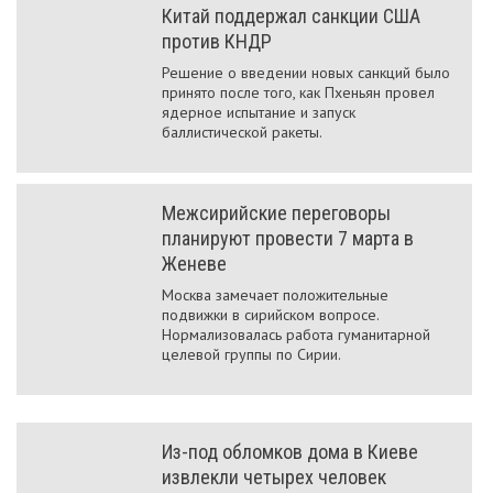
Китай поддержал санкции США
против КНДР
Решение о введении новых санкций было
принято после того, как Пхеньян провел
ядерное испытание и запуск
баллистической ракеты.
Межсирийские переговоры
планируют провести 7 марта в
Женеве
Москва замечает положительные
подвижки в сирийском вопросе.
Нормализовалась работа гуманитарной
целевой группы по Сирии.
Из-под обломков дома в Киеве
извлекли четырех человек