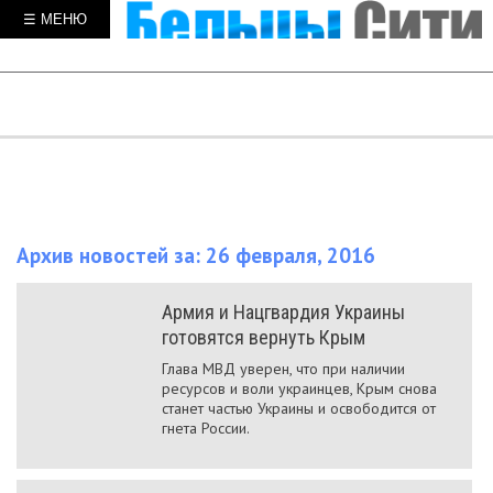
☰ МЕНЮ
Архив новостей за: 26 февраля, 2016
Армия и Нацгвардия Украины
готовятся вернуть Крым
Глава МВД уверен, что при наличии
ресурсов и воли украинцев, Крым снова
станет частью Украины и освободится от
гнета России.