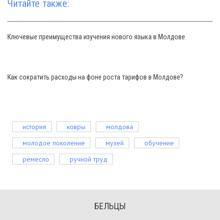
Читайте также:
Ключевые преимущества изучения нового языка в Молдове
Как сократить расходы на фоне роста тарифов в Молдове?
история
ковры
молдова
молодое поколение
музей
обучение
ремесло
ручной труд
БЕЛЬЦЫ