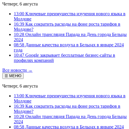
Четверг, 6 августа
13:00 Ключевые преимущества изучения нового языка в
Молдове
16:39 Как сократить расходы на фоне роста тарифов в
Молдове?
10:28 Онлайн трансляция Парада на День города Бельцы
2024
08:58 Данные качества воздуха в Бельцах в январе 2024
года
10:47 Google закрывает бесплатные бизнес-сайты в
профилях компаний
Все новости →
☰ МЕНЮ
Четверг, 6 августа
13:00 Ключевые преимущества изучения нового языка в
Молдове
16:39 Как сократить расходы на фоне роста тарифов в
Молдове?
10:28 Онлайн трансляция Парада на День города Бельцы
2024
08:58 Данные качества воздуха в Бельцах в январе 2024