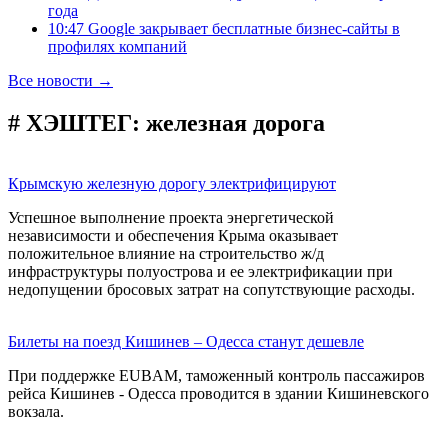
года
10:47 Google закрывает бесплатные бизнес-сайты в
профилях компаний
Все новости →
# ХЭШТЕГ:
железная дорога
Крымскую железную дорогу электрифицируют
Успешное выполнение проекта энергетической
независимости и обеспечения Крыма оказывает
положительное влияние на строительство ж/д
инфраструктуры полуострова и ее электрификации при
недопущении бросовых затрат на сопутствующие расходы.
Билеты на поезд Кишинев – Одесса станут дешевле
При поддержке EUBAM, таможенный контроль пассажиров
рейса Кишинев - Одесса проводится в здании Кишиневского
вокзала.