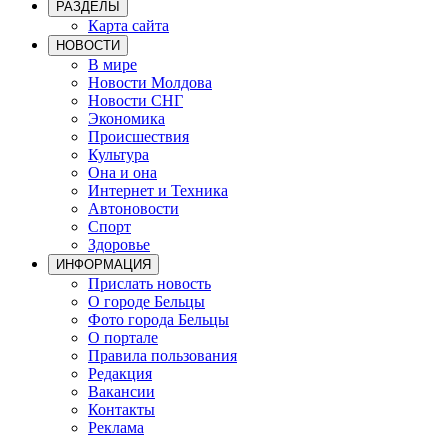
РАЗДЕЛЫ
Карта сайта
НОВОСТИ
В мире
Новости Молдова
Новости СНГ
Экономика
Происшествия
Культура
Она и она
Интернет и Техника
Автоновости
Спорт
Здоровье
ИНФОРМАЦИЯ
Прислать новость
О городе Бельцы
Фото города Бельцы
О портале
Правила пользования
Редакция
Вакансии
Контакты
Реклама