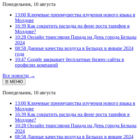
Понедельник, 10 августа
13:00 Ключевые преимущества изучения нового языка в
Молдове
16:39 Как сократить расходы на фоне роста тарифов в
Молдове?
10:28 Онлайн трансляция Парада на День города Бельцы
2024
08:58 Данные качества воздуха в Бельцах в январе 2024
года
10:47 Google закрывает бесплатные бизнес-сайты в
профилях компаний
Все новости →
☰ МЕНЮ
Понедельник, 10 августа
13:00 Ключевые преимущества изучения нового языка в
Молдове
16:39 Как сократить расходы на фоне роста тарифов в
Молдове?
10:28 Онлайн трансляция Парада на День города Бельцы
2024
08:58 Данные качества воздуха в Бельцах в январе 2024