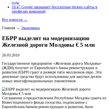
года
10:47 Google закрывает бесплатные бизнес-сайты в
профилях компаний
Все новости →
Главная
→
Экономика
ЕБРР выделит на модернизацию
Железной дороги Молдовы € 5 млн
26.03.2016
Государственное предприятие «Железная дорога Молдовы»
(ЖДМ) получит от Европейского банка реконструкции и
развития (ЕБРР) грант в размере пяти миллионов евро. Эти
денежные средства будут использованы для закупки десяти
новых многофункциональных локомотивов.
Соглашение о предоставлении Республике Молдова гранта из
Инвестиционного фонда соседства, подписанное с
Европейским банком реконструкции и развития, было