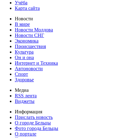
Учёба
Карта сайта
Новости
В мире
Новости Молдова
Новости СНГ
Экономика
Происшествия
Культура
Он и она
Интернет и Техника
Автоновости
Спорт
Здоровье
Медиа
RSS лента
Виджеты
Информация
Прислать новость
О городе Бельцы
Фото города Бельцы
О портале