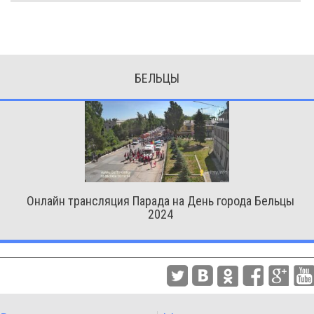
БЕЛЬЦЫ
Онлайн трансляция Парада на День города Бельцы
2024