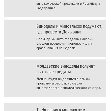
винодельческой продукции в Российскую
Федерацию.
Виноделы и Минсельхоз подумают,
где провести День вина
Премьер-министр Молдовы Валерий
Стрелец предложил перенести дату
празднования на неделю.
Молдавские виноделы получат
льготные кредиты
Деньги будут выделяться в рамках
программы реструктуризации
виноградарско-винодельческого сектора.
Требования к молдавским