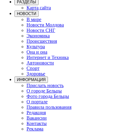
РАЗДЕЛЫ
Карта сайта
НОВОСТИ
В мире
Новости Молдова
Новости СНГ
Экономика
Происшествия
Культура
Она и она
Интернет и Техника
Автоновости
Спорт
Здоровье
ИНФОРМАЦИЯ
Прислать новость
О городе Бельцы
Фото города Бельцы
О портале
Правила пользования
Редакция
Вакансии
Контакты
Реклама