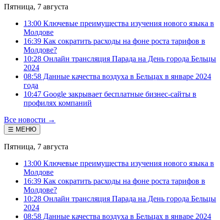
Пятница, 7 августа
13:00 Ключевые преимущества изучения нового языка в
Молдове
16:39 Как сократить расходы на фоне роста тарифов в
Молдове?
10:28 Онлайн трансляция Парада на День города Бельцы
2024
08:58 Данные качества воздуха в Бельцах в январе 2024
года
10:47 Google закрывает бесплатные бизнес-сайты в
профилях компаний
Все новости →
☰ МЕНЮ
Пятница, 7 августа
13:00 Ключевые преимущества изучения нового языка в
Молдове
16:39 Как сократить расходы на фоне роста тарифов в
Молдове?
10:28 Онлайн трансляция Парада на День города Бельцы
2024
08:58 Данные качества воздуха в Бельцах в январе 2024