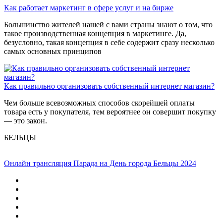
Как работает маркетинг в сфере услуг и на бирже
Большинство жителей нашей с вами страны знают о том, что
такое производственная концепция в маркетинге. Да,
безусловно, такая концепция в себе содержит сразу несколько
самых основных принципов
Как правильно организовать собственный интернет магазин?
Чем больше всевозможных способов скорейшей оплаты
товара есть у покупателя, тем вероятнее он совершит покупку
— это закон.
БЕЛЬЦЫ
Онлайн трансляция Парада на День города Бельцы 2024