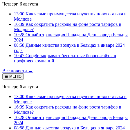
Четверг, 6 августа
13:00 Ключевые преимущества изучения нового языка в
Молдове
16:39 Как сократить расходы на фоне роста тарифов в
Молдове?
10:28 Онлайн трансляция Парада на День города Бельцы
2024
08:58 Данные качества воздуха в Бельцах в январе 2024
года
10:47 Google закрывает бесплатные бизнес-сайты в
профилях компаний
Все новости →
☰ МЕНЮ
Четверг, 6 августа
13:00 Ключевые преимущества изучения нового языка в
Молдове
16:39 Как сократить расходы на фоне роста тарифов в
Молдове?
10:28 Онлайн трансляция Парада на День города Бельцы
2024
08:58 Данные качества воздуха в Бельцах в январе 2024