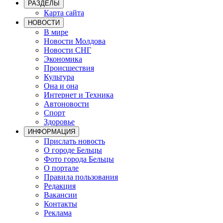
РАЗДЕЛЫ
Карта сайта
НОВОСТИ
В мире
Новости Молдова
Новости СНГ
Экономика
Происшествия
Культура
Она и она
Интернет и Техника
Автоновости
Спорт
Здоровье
ИНФОРМАЦИЯ
Прислать новость
О городе Бельцы
Фото города Бельцы
О портале
Правила пользования
Редакция
Вакансии
Контакты
Реклама