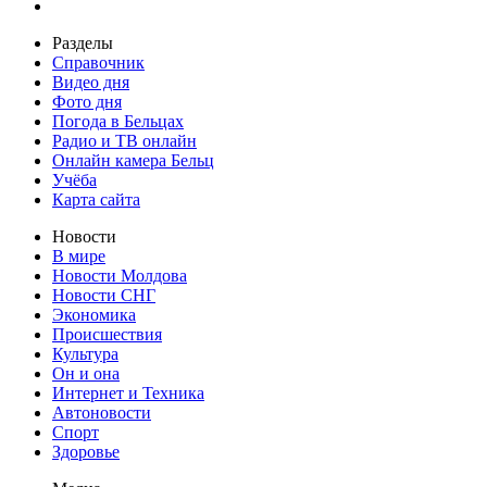
Разделы
Справочник
Видео дня
Фото дня
Погода в Бельцах
Радио и ТВ онлайн
Онлайн камера Бельц
Учёба
Карта сайта
Новости
В мире
Новости Молдова
Новости СНГ
Экономика
Происшествия
Культура
Он и она
Интернет и Техника
Автоновости
Спорт
Здоровье