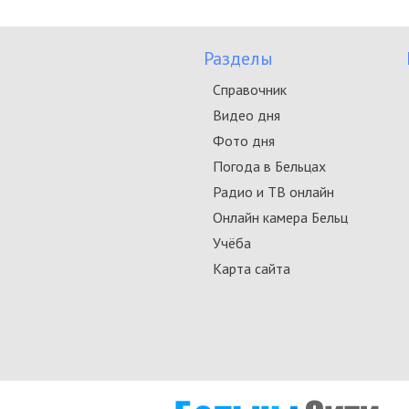
Разделы
Справочник
Видео дня
Фото дня
Погода в Бельцах
Радио и ТВ онлайн
Онлайн камера Бельц
Учёба
Карта сайта