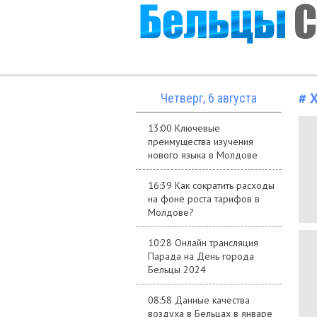
# 
Четверг, 6 августа
13:00 Ключевые
преимущества изучения
нового языка в Молдове
16:39 Как сократить расходы
на фоне роста тарифов в
Молдове?
10:28 Онлайн трансляция
Парада на День города
Бельцы 2024
08:58 Данные качества
воздуха в Бельцах в январе