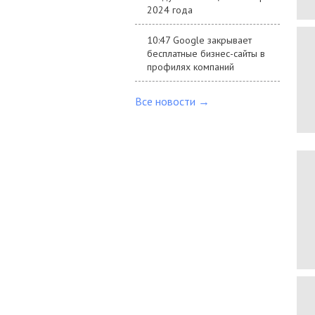
2024 года
10:47 Google закрывает
бесплатные бизнес-сайты в
профилях компаний
Все новости →