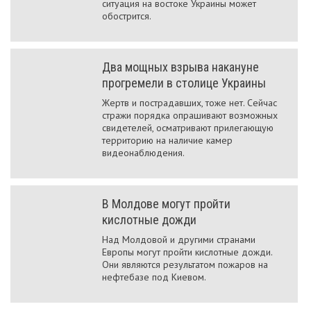
ситуация на востоке Украины может
обострится.
Два мощных взрыва накануне
прогремели в столице Украины
Жертв и пострадавших, тоже нет. Сейчас
стражи порядка опрашивают возможных
свидетелей, осматривают прилегающую
территорию на наличие камер
видеонаблюдения.
В Молдове могут пройти
кислотные дожди
Над Молдовой и другими странами
Европы могут пройти кислотные дожди.
Они являются результатом пожаров на
нефтебазе под Киевом.