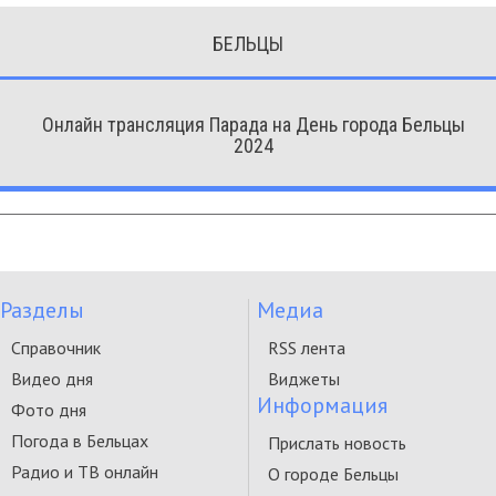
БЕЛЬЦЫ
Онлайн трансляция Парада на День города Бельцы
2024
Разделы
Медиа
Справочник
RSS лента
Видео дня
Виджеты
Информация
Фото дня
Погода в Бельцах
Прислать новость
Радио и ТВ онлайн
О городе Бельцы