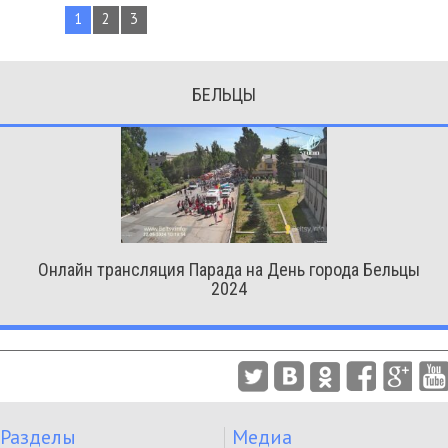
1
2
3
БЕЛЬЦЫ
Онлайн трансляция Парада на День города Бельцы
2024
Разделы
Медиа