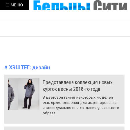
☰ МЕНЮ
# ХЭШТЕГ:
дизайн
Представлена коллекция новых
курток весны 2018-го года
В цветовой гамме некоторых моделей
есть яркие решения для акцентирования
индивидуальности и создания уникального
образа.