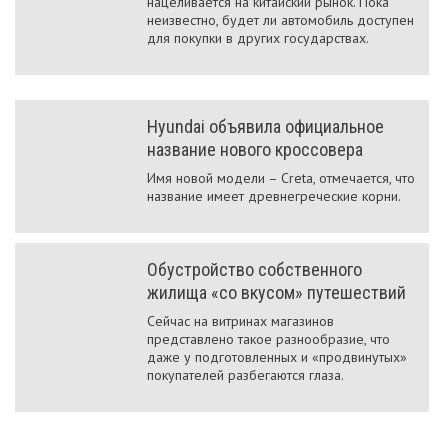
нацеливается на китайский рынок. Пока
неизвестно, будет ли автомобиль доступен
для покупки в других государствах.
Hyundai объявила официальное
название нового кроссовера
Имя новой модели – Creta, отмечается, что
название имеет древнегреческие корни.
Обустройство собственного
жилища «со вкусом» путешествий
Сейчас на витринах магазинов
представлено такое разнообразие, что
даже у подготовленных и «продвинутых»
покупателей разбегаются глаза.