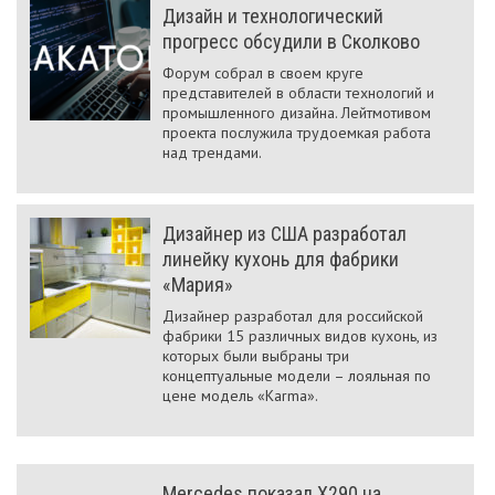
Дизайн и технологический
прогресс обсудили в Сколково
Форум собрал в своем круге
представителей в области технологий и
промышленного дизайна. Лейтмотивом
проекта послужила трудоемкая работа
над трендами.
Дизайнер из США разработал
линейку кухонь для фабрики
«Мария»
Дизайнер разработал для российской
фабрики 15 различных видов кухонь, из
которых были выбраны три
концептуальные модели – лояльная по
цене модель «Karmа».
Mercedes показал X290 на