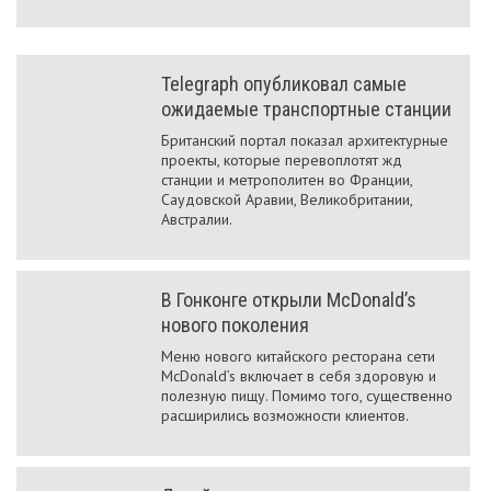
Telegraph опубликовал самые
ожидаемые транспортные станции
Британский портал показал архитектурные
проекты, которые перевоплотят жд
станции и метрополитен во Франции,
Саудовской Аравии, Великобритании,
Австралии.
В Гонконге открыли McDonald’s
нового поколения
Меню нового китайского ресторана сети
McDonald’s включает в себя здоровую и
полезную пищу. Помимо того, существенно
расширились возможности клиентов.