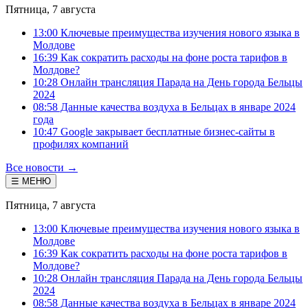
Пятница, 7 августа
13:00 Ключевые преимущества изучения нового языка в
Молдове
16:39 Как сократить расходы на фоне роста тарифов в
Молдове?
10:28 Онлайн трансляция Парада на День города Бельцы
2024
08:58 Данные качества воздуха в Бельцах в январе 2024
года
10:47 Google закрывает бесплатные бизнес-сайты в
профилях компаний
Все новости →
☰ МЕНЮ
Пятница, 7 августа
13:00 Ключевые преимущества изучения нового языка в
Молдове
16:39 Как сократить расходы на фоне роста тарифов в
Молдове?
10:28 Онлайн трансляция Парада на День города Бельцы
2024
08:58 Данные качества воздуха в Бельцах в январе 2024