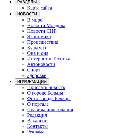
РАЗДЕЛЫ
Карта сайта
НОВОСТИ
В мире
Новости Молдова
Новости СНГ
Экономика
Происшествия
Культура
Она и она
Интернет и Техника
Автоновости
Спорт
Здоровье
ИНФОРМАЦИЯ
Прислать новость
О городе Бельцы
Фото города Бельцы
О портале
Правила пользования
Редакция
Вакансии
Контакты
Реклама