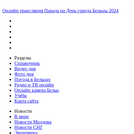
Онлайн трансляция Парада на День города Бельцы 2024
Разделы
Справочник
Видео дня
Фото дня
Погода в Бельцах
Радио и ТВ онлайн
Онлайн камера Бельц
Учёба
Карта сайта
Новости
В мире
Новости Молдова
Новости СНГ
Экономика