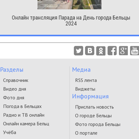
Онлайн трансляция Парада на День города Бельцы
2024
Разделы
Медиа
Справочник
RSS лента
Видео дня
Виджеты
Информация
Фото дня
Погода в Бельцах
Прислать новость
Радио и ТВ онлайн
О городе Бельцы
Онлайн камера Бельц
Фото города Бельцы
Учёба
О портале