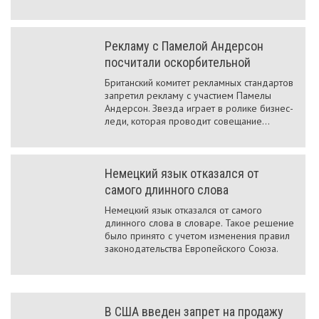
Рекламу с Памелой Андерсон
посчитали оскорбительной
Британский комитет рекламных стандартов
запретил рекламу с участием Памелы
Андерсон. Звезда играет в ролике бизнес-
леди, которая проводит совещание...
Немецкий язык отказался от
самого длинного слова
Немецкий язык отказался от самого
длинного слова в словаре. Такое решение
было принято с учетом изменения правил
законодательства Европейского Союза.
В США введен запрет на продажу