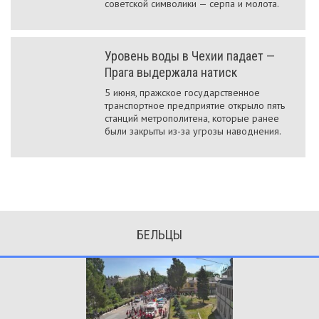
советской символики — серпа и молота.
Уровень воды в Чехии падает —
Прага выдержала натиск
5 июня, пражское государственное
транспортное предприятие открыло пять
станций метрополитена, которые ранее
были закрыты из-за угрозы наводнения.
БЕЛЬЦЫ