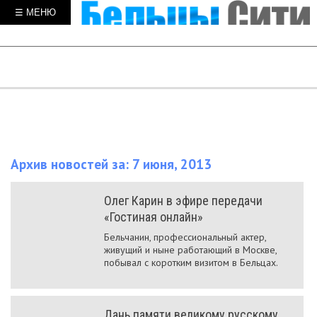
☰ МЕНЮ
Архив новостей за: 7 июня, 2013
Олег Карин в эфире передачи
«Гостиная онлайн»
Бельчанин, профессиональный актер,
живущий и ныне работающий в Москве,
побывал с коротким визитом в Бельцах.
Дань памяти великому русскому