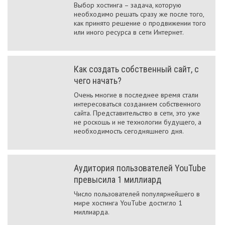
Выбор хостинга – задача, которую
необходимо решать сразу же после того,
как принято решение о продвижении того
или иного ресурса в сети Интернет.
Как создать собственный сайт, с
чего начать?
Очень многие в последнее время стали
интересоваться созданием собственного
сайта. Представительство в сети, это уже
не роскошь и не технологии будущего, а
необходимость сегодняшнего дня.
Аудитория пользователей YouTube
превысила 1 миллиард
Число пользователей популярнейшего в
мире хостинга YouTube достигло 1
миллиарда.