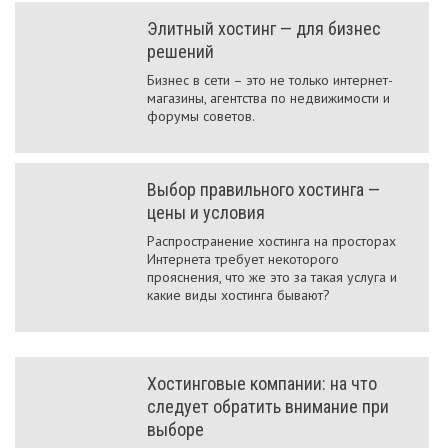
Элитный хостинг — для бизнес
решений
Бизнес в сети – это не только интернет-
магазины, агентства по недвижимости и
форумы советов.
Выбор правильного хостинга —
цены и условия
Распространение хостинга на просторах
Интернета требует некоторого
прояснения, что же это за такая услуга и
какие виды хостинга бывают?
Хостинговые компании: на что
следует обратить внимание при
выборе