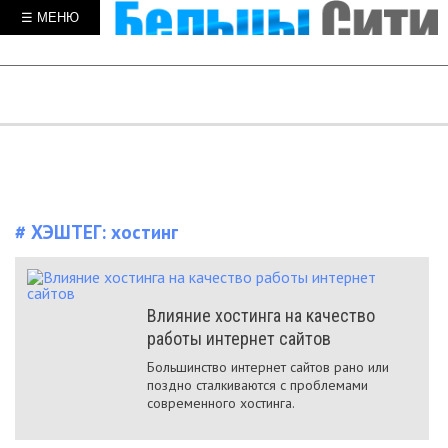
☰ МЕНЮ
# ХЭШТЕГ:
хостинг
Влияние хостинга на качество
работы интернет сайтов
Большинство интернет сайтов рано или
поздно сталкиваются с проблемами
современного хостинга.