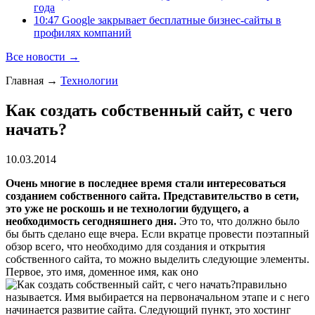
года
10:47 Google закрывает бесплатные бизнес-сайты в
профилях компаний
Все новости →
Главная
→
Технологии
Как создать собственный сайт, с чего
начать?
10.03.2014
Очень многие в последнее время стали интересоваться
созданием собственного сайта. Представительство в сети,
это уже не роскошь и не технологии будущего, а
необходимость сегодняшнего дня.
Это то, что должно было
бы быть сделано еще вчера. Если вкратце провести поэтапный
обзор всего, что необходимо для создания и открытия
собственного сайта, то можно выделить следующие элементы.
Первое, это имя, доменное имя, как оно
правильно
называется. Имя выбирается на первоначальном этапе и с него
начинается развитие сайта. Следующий пункт, это хостинг