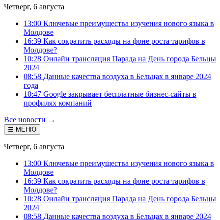
Четверг, 6 августа
13:00 Ключевые преимущества изучения нового языка в
Молдове
16:39 Как сократить расходы на фоне роста тарифов в
Молдове?
10:28 Онлайн трансляция Парада на День города Бельцы
2024
08:58 Данные качества воздуха в Бельцах в январе 2024
года
10:47 Google закрывает бесплатные бизнес-сайты в
профилях компаний
Все новости →
☰ МЕНЮ
Четверг, 6 августа
13:00 Ключевые преимущества изучения нового языка в
Молдове
16:39 Как сократить расходы на фоне роста тарифов в
Молдове?
10:28 Онлайн трансляция Парада на День города Бельцы
2024
08:58 Данные качества воздуха в Бельцах в январе 2024