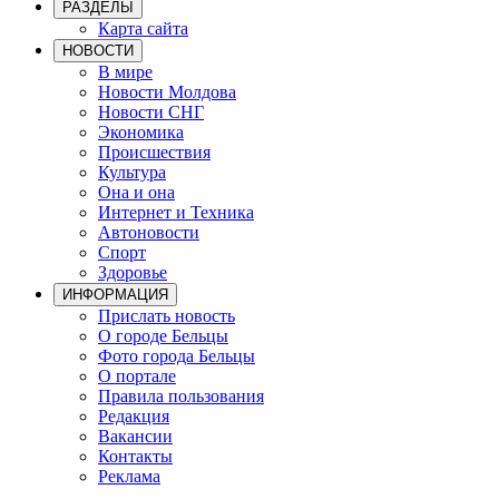
РАЗДЕЛЫ
Карта сайта
НОВОСТИ
В мире
Новости Молдова
Новости СНГ
Экономика
Происшествия
Культура
Она и она
Интернет и Техника
Автоновости
Спорт
Здоровье
ИНФОРМАЦИЯ
Прислать новость
О городе Бельцы
Фото города Бельцы
О портале
Правила пользования
Редакция
Вакансии
Контакты
Реклама