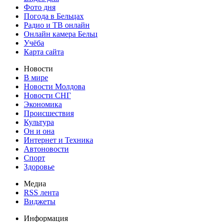
Фото дня
Погода в Бельцах
Радио и ТВ онлайн
Онлайн камера Бельц
Учёба
Карта сайта
Новости
В мире
Новости Молдова
Новости СНГ
Экономика
Происшествия
Культура
Он и она
Интернет и Техника
Автоновости
Спорт
Здоровье
Медиа
RSS лента
Виджеты
Информация