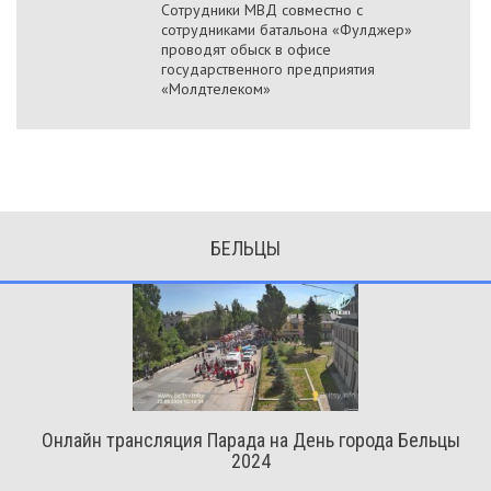
Сотрудники МВД совместно с
сотрудниками батальона «Фулджер»
проводят обыск в офисе
государственного предприятия
«Молдтелеком»
БЕЛЬЦЫ
Онлайн трансляция Парада на День города Бельцы
2024