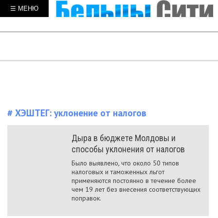
☰ МЕНЮ
# ХЭШТЕГ:
уклонение от налогов
Дыра в бюджете Молдовы и
способы уклонения от налогов
Было выявлено, что около 50 типов
налоговых и таможенных льгот
применяются постоянно в течение более
чем 19 лет без внесения соответствующих
поправок.