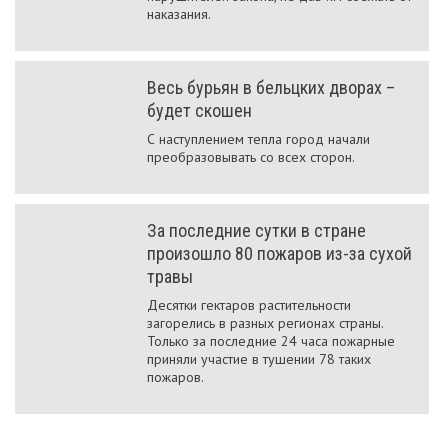
наказания.
Весь бурьян в бельцких дворах –
будет скошен
С наступлением тепла город начали
преобразовывать со всех сторон.
За последние сутки в стране
произошло 80 пожаров из-за сухой
травы
Десятки гектаров растительности
загорелись в разных регионах страны.
Только за последние 24 часа пожарные
приняли участие в тушении 78 таких
пожаров.