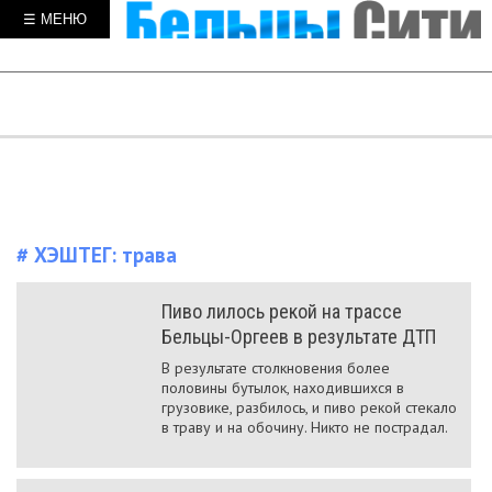
☰ МЕНЮ
# ХЭШТЕГ:
трава
Пиво лилось рекой на трассе
Бельцы-Оргеев в результате ДТП
В результате столкновения более
половины бутылок, находившихся в
грузовике, разбилось, и пиво рекой стекало
в траву и на обочину. Никто не пострадал.