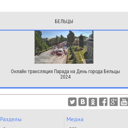
БЕЛЬЦЫ
Онлайн трансляция Парада на День города Бельцы
2024
Разделы
Медиа