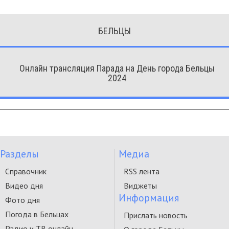
БЕЛЬЦЫ
Онлайн трансляция Парада на День города Бельцы
2024
Разделы
Медиа
Справочник
RSS лента
Видео дня
Виджеты
Информация
Фото дня
Погода в Бельцах
Прислать новость
Радио и ТВ онлайн