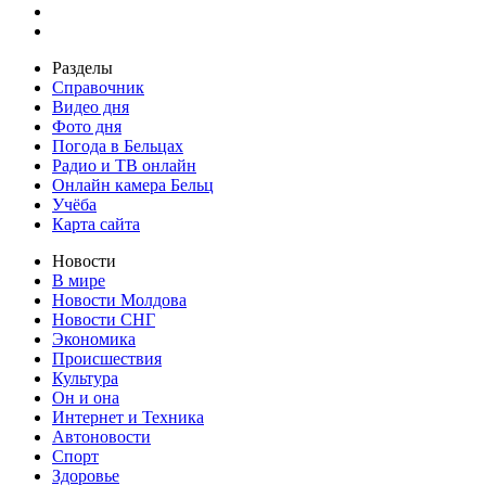
Разделы
Справочник
Видео дня
Фото дня
Погода в Бельцах
Радио и ТВ онлайн
Онлайн камера Бельц
Учёба
Карта сайта
Новости
В мире
Новости Молдова
Новости СНГ
Экономика
Происшествия
Культура
Он и она
Интернет и Техника
Автоновости
Спорт
Здоровье