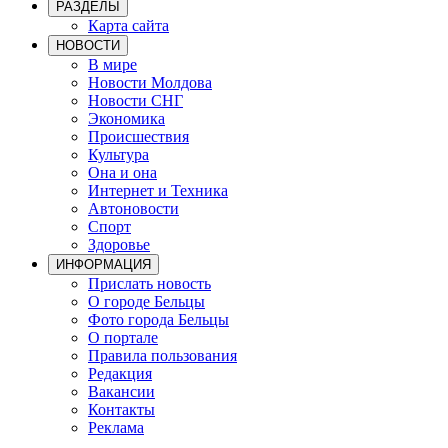
РАЗДЕЛЫ
Карта сайта
НОВОСТИ
В мире
Новости Молдова
Новости СНГ
Экономика
Происшествия
Культура
Она и она
Интернет и Техника
Автоновости
Спорт
Здоровье
ИНФОРМАЦИЯ
Прислать новость
О городе Бельцы
Фото города Бельцы
О портале
Правила пользования
Редакция
Вакансии
Контакты
Реклама