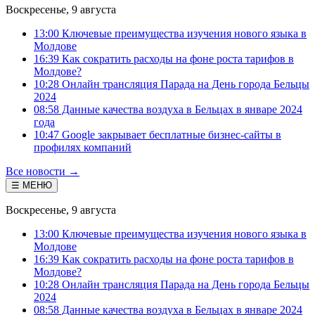
Воскресенье, 9 августа
13:00 Ключевые преимущества изучения нового языка в
Молдове
16:39 Как сократить расходы на фоне роста тарифов в
Молдове?
10:28 Онлайн трансляция Парада на День города Бельцы
2024
08:58 Данные качества воздуха в Бельцах в январе 2024
года
10:47 Google закрывает бесплатные бизнес-сайты в
профилях компаний
Все новости →
☰ МЕНЮ
Воскресенье, 9 августа
13:00 Ключевые преимущества изучения нового языка в
Молдове
16:39 Как сократить расходы на фоне роста тарифов в
Молдове?
10:28 Онлайн трансляция Парада на День города Бельцы
2024
08:58 Данные качества воздуха в Бельцах в январе 2024