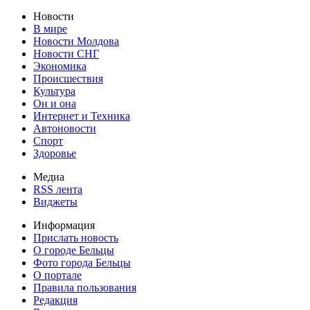
Новости
В мире
Новости Молдова
Новости СНГ
Экономика
Происшествия
Культура
Он и она
Интернет и Техника
Автоновости
Спорт
Здоровье
Медиа
RSS лента
Виджеты
Информация
Прислать новость
О городе Бельцы
Фото города Бельцы
О портале
Правила пользования
Редакция